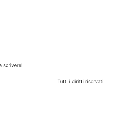
a scrivere!
Tutti i diritti riservati