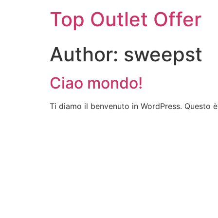
Top Outlet Offer
Author:
sweepst
Ciao mondo!
Ti diamo il benvenuto in WordPress. Questo è i