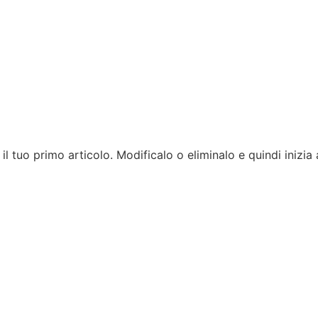
l tuo primo articolo. Modificalo o eliminalo e quindi inizia 